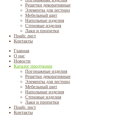
Решетки декоративные
Элементы для лестниц
Мебельный щит
Напольные изделия
Стеновые изделия
Лаки и пропитки
Прайс лист
Контакты
Главная
О нас
Новости
Каталог продукции
Погонажные изделия
Решетки декоративные
Элементы для лестниц
Мебельный щит
Напольные изделия
Стеновые изделия
Лаки и пропитки
Прайс лист
Контакты