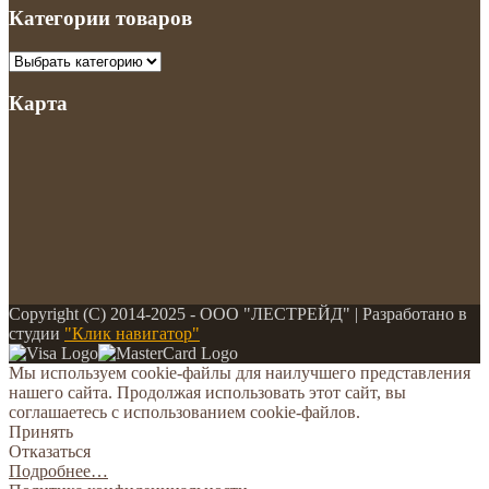
Категории товаров
Карта
Copyright (С) 2014-2025 - ООО "ЛЕСТРЕЙД" | Разработано в
студии
"Клик навигатор"
Мы используем cookie-файлы для наилучшего представления
нашего сайта. Продолжая использовать этот сайт, вы
соглашаетесь с использованием cookie-файлов.
Принять
Отказаться
Подробнее…