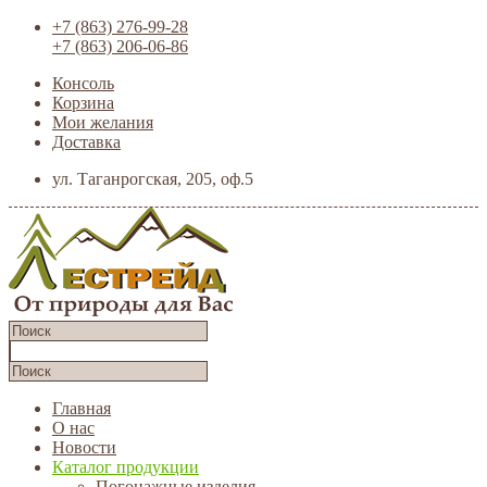
+7 (863) 276-99-28
+7 (863) 206-06-86
Консоль
Корзина
Мои желания
Доставка
ул. Таганрогская, 205, оф.5
Главная
О нас
Новости
Каталог продукции
Погонажные изделия