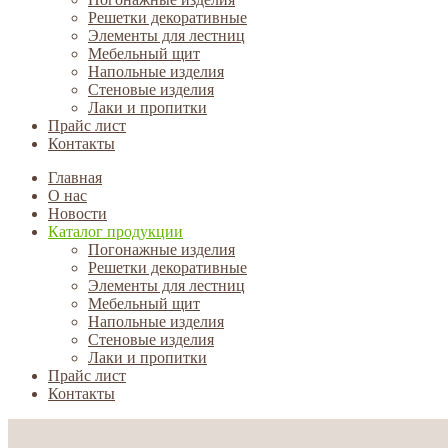
Решетки декоративные
Элементы для лестниц
Мебельный щит
Напольные изделия
Стеновые изделия
Лаки и пропитки
Прайс лист
Контакты
Главная
О нас
Новости
Каталог продукции
Погонажные изделия
Решетки декоративные
Элементы для лестниц
Мебельный щит
Напольные изделия
Стеновые изделия
Лаки и пропитки
Прайс лист
Контакты