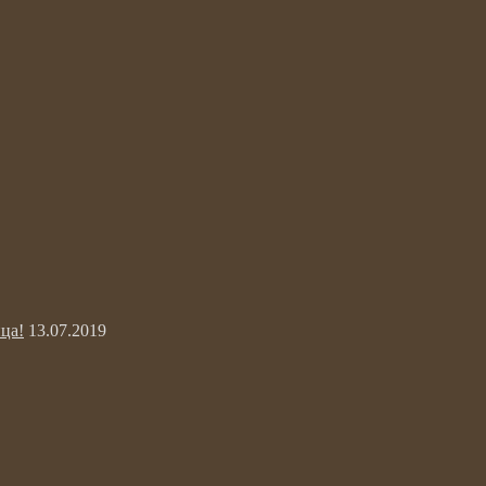
ца!
13.07.2019