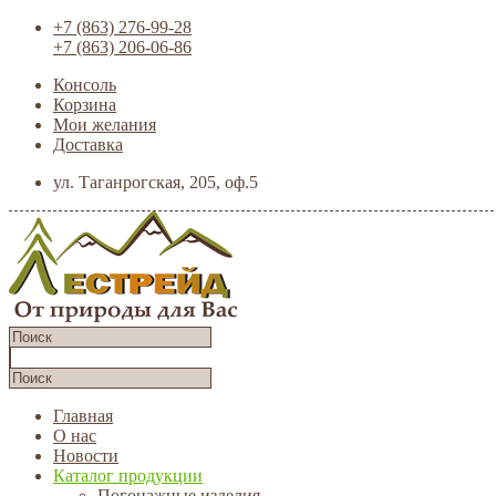
+7 (863) 276-99-28
+7 (863) 206-06-86
Консоль
Корзина
Мои желания
Доставка
ул. Таганрогская, 205, оф.5
Главная
О нас
Новости
Каталог продукции
Погонажные изделия