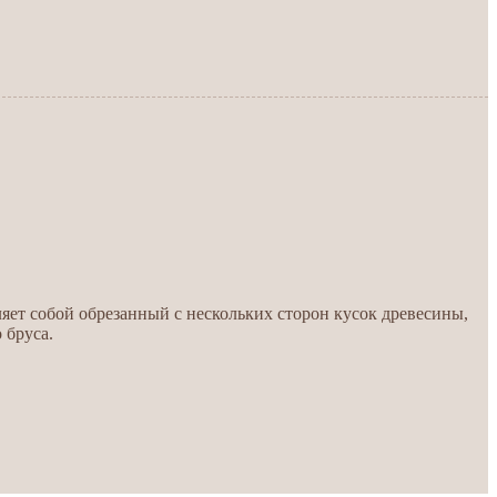
яет собой обрезанный с нескольких сторон кусок древесины,
 бруса.