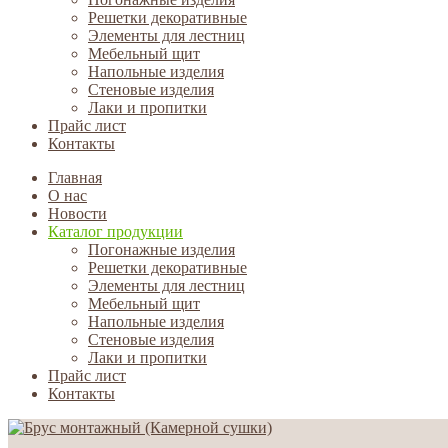
Решетки декоративные
Элементы для лестниц
Мебельный щит
Напольные изделия
Стеновые изделия
Лаки и пропитки
Прайс лист
Контакты
Главная
О нас
Новости
Каталог продукции
Погонажные изделия
Решетки декоративные
Элементы для лестниц
Мебельный щит
Напольные изделия
Стеновые изделия
Лаки и пропитки
Прайс лист
Контакты