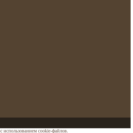
с использованием cookie-файлов.