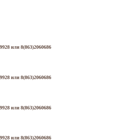
8 или 8(863)2060686
8 или 8(863)2060686
8 или 8(863)2060686
8 или 8(863)2060686