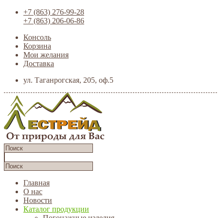
+7 (863) 276-99-28
+7 (863) 206-06-86
Консоль
Корзина
Мои желания
Доставка
ул. Таганрогская, 205, оф.5
Главная
О нас
Новости
Каталог продукции
Погонажные изделия