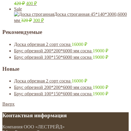
420
₽
400
₽
Sale
Доска строганная 45*140*3000,6000
мм
320
₽
300
₽
Рекомендуемые
Доска обрезная 2 сорт сосна
16000
₽
Брус обрезной 200*200*6000 мм сосна
19000
₽
Брус обрезной 100*150*6000 мм сосна
19000
₽
Новые
Доска обрезная 2 сорт сосна
16000
₽
Брус обрезной 200*200*6000 мм сосна
19000
₽
Брус обрезной 100*150*6000 мм сосна
19000
₽
Вверх
Контактная информация
Компания
ООО «ЛЕСТРЕЙД»