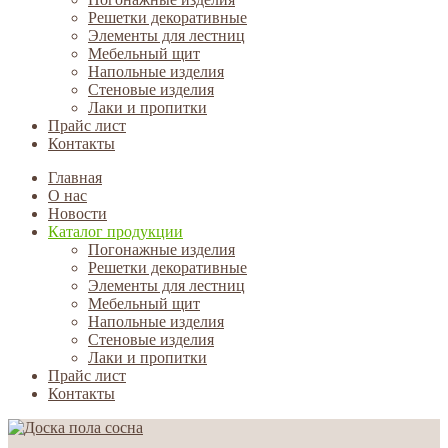
Решетки декоративные
Элементы для лестниц
Мебельный щит
Напольные изделия
Стеновые изделия
Лаки и пропитки
Прайс лист
Контакты
Главная
О нас
Новости
Каталог продукции
Погонажные изделия
Решетки декоративные
Элементы для лестниц
Мебельный щит
Напольные изделия
Стеновые изделия
Лаки и пропитки
Прайс лист
Контакты