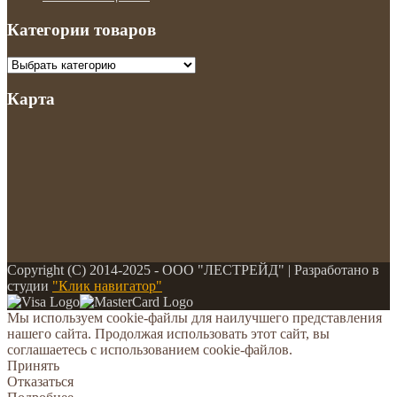
Категории товаров
Карта
Copyright (С) 2014-2025 - ООО "ЛЕСТРЕЙД" | Разработано в
студии
"Клик навигатор"
Мы используем cookie-файлы для наилучшего представления
нашего сайта. Продолжая использовать этот сайт, вы
соглашаетесь с использованием cookie-файлов.
Принять
Отказаться