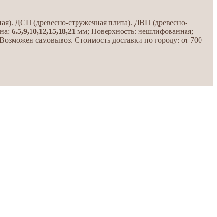
). ДСП (древесно-стружечная плита). ДВП (древесно-
на:
6.5,9,10,12,15,18,21
мм; Поверхность: нешлифованная;
. Возможен самовывоз. Стоимость доставки по городу: от 700