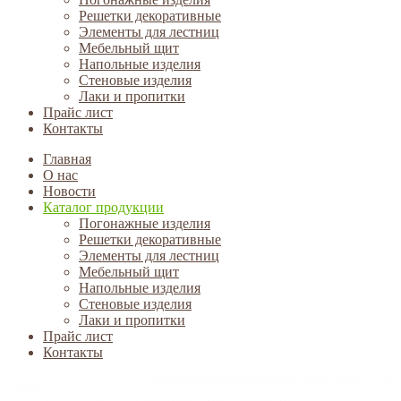
Решетки декоративные
Элементы для лестниц
Мебельный щит
Напольные изделия
Стеновые изделия
Лаки и пропитки
Прайс лист
Контакты
Главная
О нас
Новости
Каталог продукции
Погонажные изделия
Решетки декоративные
Элементы для лестниц
Мебельный щит
Напольные изделия
Стеновые изделия
Лаки и пропитки
Прайс лист
Контакты