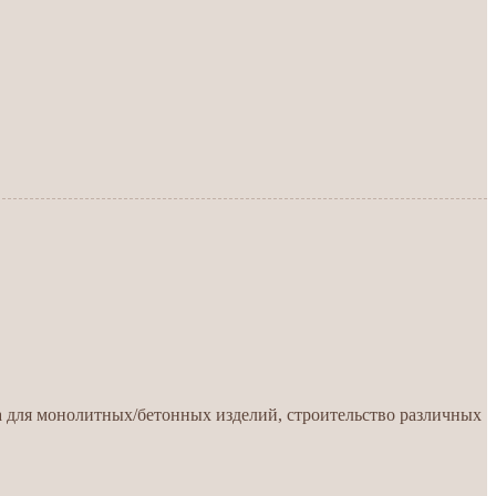
 для монолитных/бетонных изделий, строительство различных