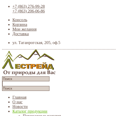
+7 (863) 276-99-28
+7 (863) 206-06-86
Консоль
Корзина
Мои желания
Доставка
ул. Таганрогская, 205, оф.5
Главная
О нас
Новости
Каталог продукции
Погонажные изделия