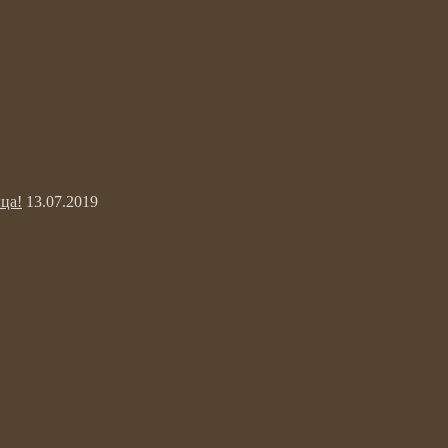
ца!
13.07.2019