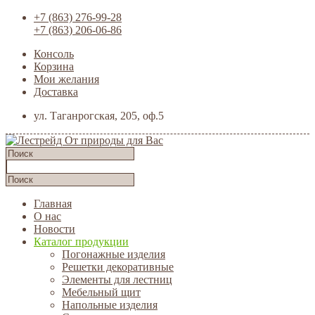
+7 (863) 276-99-28
+7 (863) 206-06-86
Консоль
Корзина
Мои желания
Доставка
ул. Таганрогская, 205, оф.5
Главная
О нас
Новости
Каталог продукции
Погонажные изделия
Решетки декоративные
Элементы для лестниц
Мебельный щит
Напольные изделия