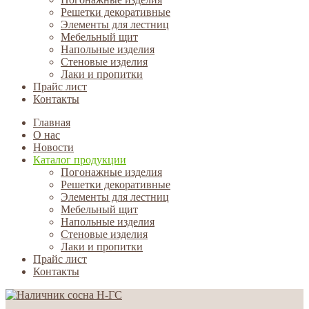
Решетки декоративные
Элементы для лестниц
Мебельный щит
Напольные изделия
Стеновые изделия
Лаки и пропитки
Прайс лист
Контакты
Главная
О нас
Новости
Каталог продукции
Погонажные изделия
Решетки декоративные
Элементы для лестниц
Мебельный щит
Напольные изделия
Стеновые изделия
Лаки и пропитки
Прайс лист
Контакты