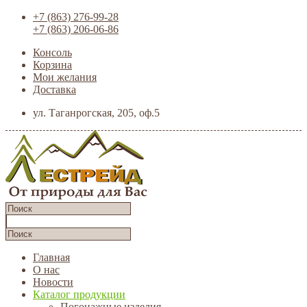
+7 (863) 276-99-28
+7 (863) 206-06-86
Консоль
Корзина
Мои желания
Доставка
ул. Таганрогская, 205, оф.5
Главная
О нас
Новости
Каталог продукции
Погонажные изделия