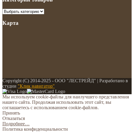
Карта
Copyright (С) 2014-2025 - ООО "ЛЕСТРЕЙД" | Разработано в
студии
"Клик навигатор"
Мы используем cookie-файлы для наилучшего представления
нашего сайта. Продолжая использовать этот сайт, вы
соглашаетесь с использованием cookie-файлов.
Принять
Отказаться
Подробнее…
Политика конфиденциальности