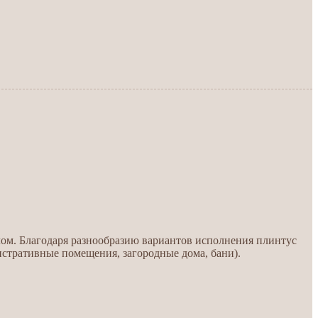
ом. Благодаря разнообразию вариантов исполнения плинтус
стративные помещения, загородные дома, бани).