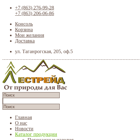
+7 (863) 276-99-28
+7 (863) 206-06-86
Консоль
Корзина
Мои желания
Доставка
ул. Таганрогская, 205, оф.5
Главная
О нас
Новости
Каталог продукции
Погонажные изделия