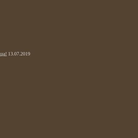
ца!
13.07.2019