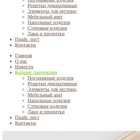
Решетки декоративные
Элементы для лестниц
Мебельный щит
Напольные изделия
Стеновые изделия
Лаки и пропитки
Прайс лист
Контакты
Главная
О нас
Новости
Каталог продукции
Погонажные изделия
Решетки декоративные
Элементы для лестниц
Мебельный щит
Напольные изделия
Стеновые изделия
Лаки и пропитки
Прайс лист
Контакты