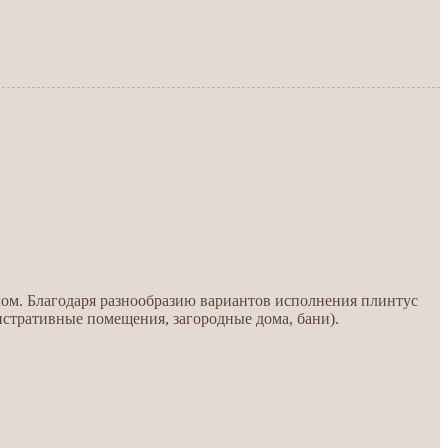
ом. Благодаря разнообразию вариантов исполнения плинтус
стративные помещения, загородные дома, бани).