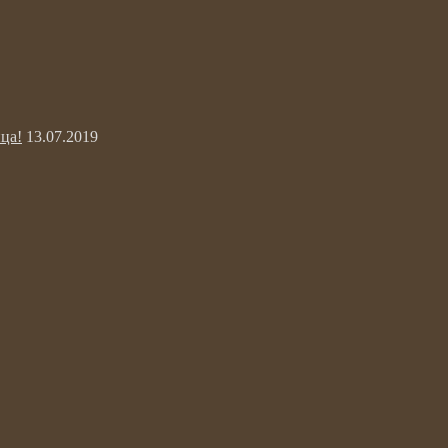
ца!
13.07.2019