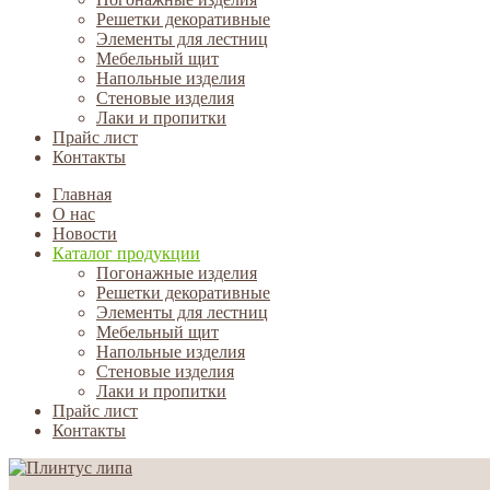
Решетки декоративные
Элементы для лестниц
Мебельный щит
Напольные изделия
Стеновые изделия
Лаки и пропитки
Прайс лист
Контакты
Главная
О нас
Новости
Каталог продукции
Погонажные изделия
Решетки декоративные
Элементы для лестниц
Мебельный щит
Напольные изделия
Стеновые изделия
Лаки и пропитки
Прайс лист
Контакты