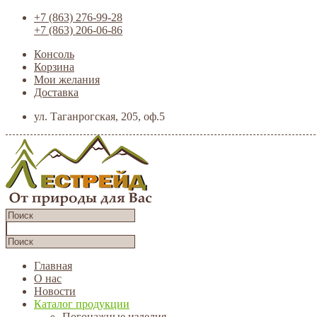
+7 (863) 276-99-28
+7 (863) 206-06-86
Консоль
Корзина
Мои желания
Доставка
ул. Таганрогская, 205, оф.5
Главная
О нас
Новости
Каталог продукции
Погонажные изделия