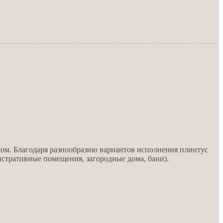
ом. Благодаря разнообразию вариантов исполнения плинтус
стративные помещения, загородные дома, бани).