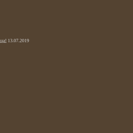
ца!
13.07.2019