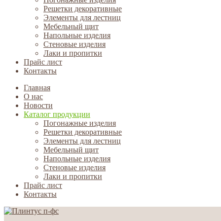
Решетки декоративные
Элементы для лестниц
Мебельный щит
Напольные изделия
Стеновые изделия
Лаки и пропитки
Прайс лист
Контакты
Главная
О нас
Новости
Каталог продукции
Погонажные изделия
Решетки декоративные
Элементы для лестниц
Мебельный щит
Напольные изделия
Стеновые изделия
Лаки и пропитки
Прайс лист
Контакты