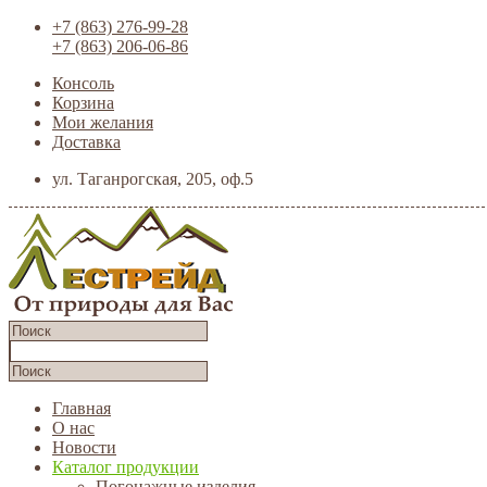
+7 (863) 276-99-28
+7 (863) 206-06-86
Консоль
Корзина
Мои желания
Доставка
ул. Таганрогская, 205, оф.5
Главная
О нас
Новости
Каталог продукции
Погонажные изделия