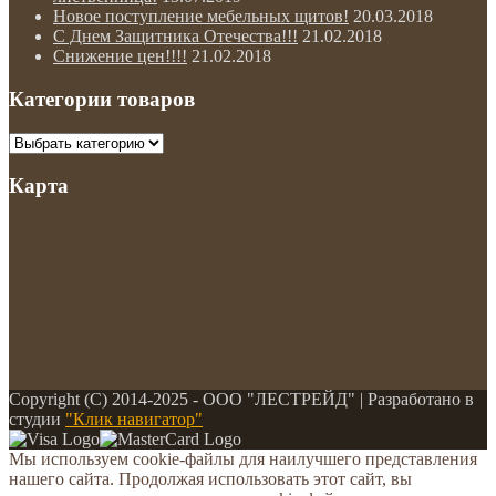
Новое поступление мебельных щитов!
20.03.2018
С Днем Защитника Отечества!!!
21.02.2018
Снижение цен!!!!
21.02.2018
Категории товаров
Карта
Copyright (С) 2014-2025 - ООО "ЛЕСТРЕЙД" | Разработано в
студии
"Клик навигатор"
Мы используем cookie-файлы для наилучшего представления
нашего сайта. Продолжая использовать этот сайт, вы