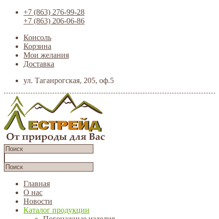
+7 (863) 276-99-28
+7 (863) 206-06-86
Консоль
Корзина
Мои желания
Доставка
ул. Таганрогская, 205, оф.5
Главная
О нас
Новости
Каталог продукции
Погонажные изделия