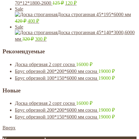
70*12*1800-2600
125
₽
120
₽
Sale
Доска строганная 45*195*6000 мм
420
₽
400
₽
Sale
Доска строганная 45*140*3000,6000
мм
320
₽
300
₽
Рекомендуемые
Доска обрезная 2 сорт сосна
16000
₽
Брус обрезной 200*200*6000 мм сосна
19000
₽
Брус обрезной 100*150*6000 мм сосна
19000
₽
Новые
Доска обрезная 2 сорт сосна
16000
₽
Брус обрезной 200*200*6000 мм сосна
19000
₽
Брус обрезной 100*150*6000 мм сосна
19000
₽
Вверх