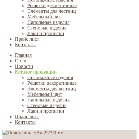
Решетки декоративные
Элементы для лестниц
Мебельный щит
Напольные изделия
Стеновые изделия
Лаки и пропитки
Прайс лист
Контакты
Главная
О нас
Новости
Каталог продукции
Погонажные изделия
Решетки декоративные
Элементы для лестниц
Мебельный щит
Напольные изделия
Стеновые изделия
Лаки и пропитки
Прайс лист
Контакты