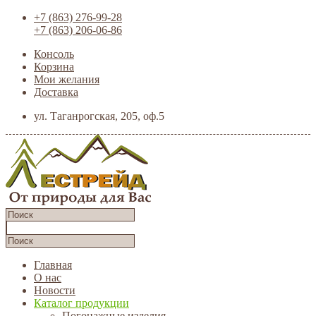
+7 (863) 276-99-28
+7 (863) 206-06-86
Консоль
Корзина
Мои желания
Доставка
ул. Таганрогская, 205, оф.5
Главная
О нас
Новости
Каталог продукции
Погонажные изделия