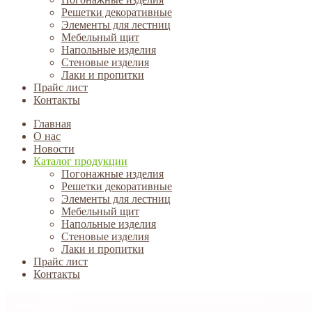
Решетки декоративные
Элементы для лестниц
Мебельный щит
Напольные изделия
Стеновые изделия
Лаки и пропитки
Прайс лист
Контакты
Главная
О нас
Новости
Каталог продукции
Погонажные изделия
Решетки декоративные
Элементы для лестниц
Мебельный щит
Напольные изделия
Стеновые изделия
Лаки и пропитки
Прайс лист
Контакты