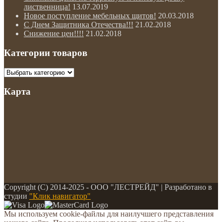
лиственница!
13.07.2019
Новое поступление мебельных щитов!
20.03.2018
С Днем Защитника Отечества!!!
21.02.2018
Снижение цен!!!!
21.02.2018
Категории товаров
Карта
Copyright (С) 2014-2025 - ООО "ЛЕСТРЕЙД" | Разработано в
студии
"Клик навигатор"
Мы используем cookie-файлы для наилучшего представления