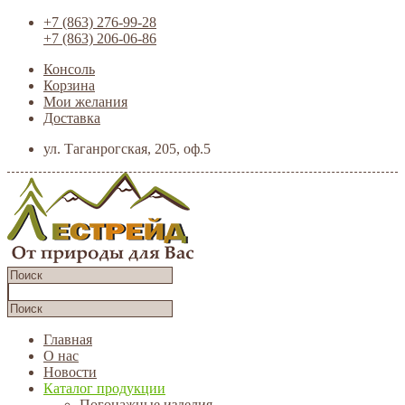
+7 (863) 276-99-28
+7 (863) 206-06-86
Консоль
Корзина
Мои желания
Доставка
ул. Таганрогская, 205, оф.5
Главная
О нас
Новости
Каталог продукции
Погонажные изделия