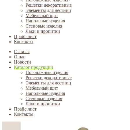
Решетки декоративные
Элементы для лестниц
Мебельный щит
Напольные изделия
Стеновые изделия
Лаки и пропитки
Прайс лист
Контакты
Главная
О нас
Новости
Каталог продукции
Погонажные изделия
Решетки декоративные
Элементы для лестниц
Мебельный щит
Напольные изделия
Стеновые изделия
Лаки и пропитки
Прайс лист
Контакты