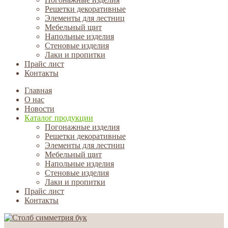
Решетки декоративные
Элементы для лестниц
Мебельный щит
Напольные изделия
Стеновые изделия
Лаки и пропитки
Прайс лист
Контакты
Главная
О нас
Новости
Каталог продукции
Погонажные изделия
Решетки декоративные
Элементы для лестниц
Мебельный щит
Напольные изделия
Стеновые изделия
Лаки и пропитки
Прайс лист
Контакты