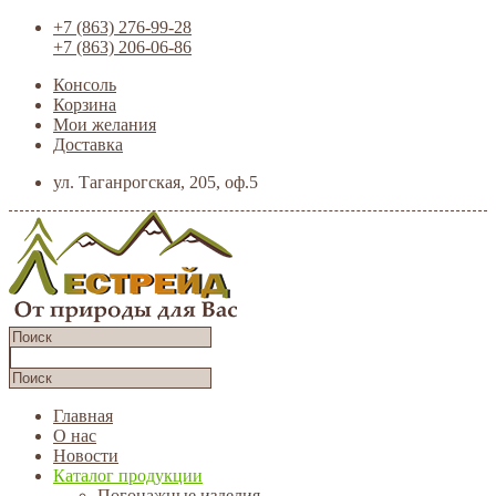
+7 (863) 276-99-28
+7 (863) 206-06-86
Консоль
Корзина
Мои желания
Доставка
ул. Таганрогская, 205, оф.5
Главная
О нас
Новости
Каталог продукции
Погонажные изделия