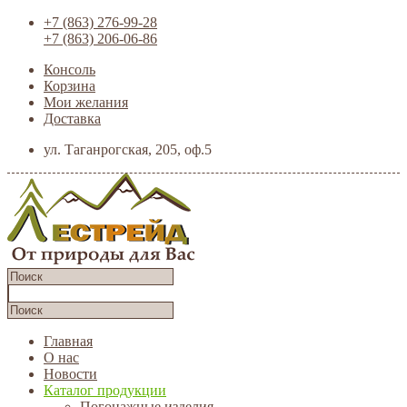
+7 (863) 276-99-28
+7 (863) 206-06-86
Консоль
Корзина
Мои желания
Доставка
ул. Таганрогская, 205, оф.5
Главная
О нас
Новости
Каталог продукции
Погонажные изделия