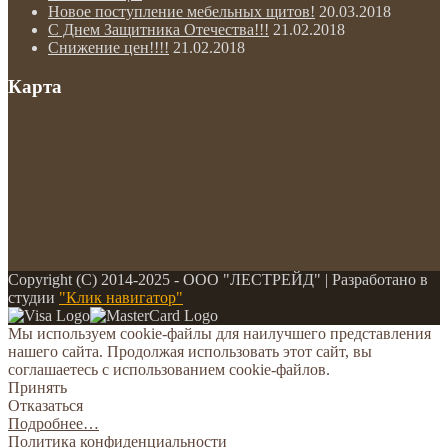
Новое поступление мебельных щитов!
20.03.2018
С Днем Защитника Отечества!!!
21.02.2018
Снижение цен!!!!
21.02.2018
Карта
Copyright (С) 2014-2025 - ООО "ЛЕСТРЕЙД" | Разработано в
студии
"Клик навигатор"
Мы используем cookie-файлы для наилучшего представления
нашего сайта. Продолжая использовать этот сайт, вы
соглашаетесь с использованием cookie-файлов.
Принять
Отказаться
Подробнее…
Политика конфиденциальности