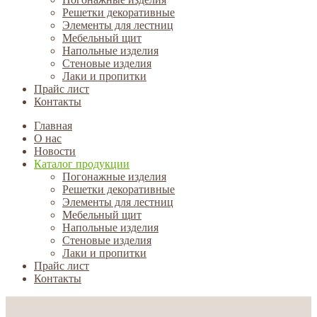
Решетки декоративные
Элементы для лестниц
Мебельный щит
Напольные изделия
Стеновые изделия
Лаки и пропитки
Прайс лист
Контакты
Главная
О нас
Новости
Каталог продукции
Погонажные изделия
Решетки декоративные
Элементы для лестниц
Мебельный щит
Напольные изделия
Стеновые изделия
Лаки и пропитки
Прайс лист
Контакты