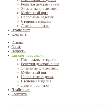
Решетки декоративные
Элементы для лестниц
Мебельный щит
Напольные изделия
Стеновые изделия
Лаки и пропитки
Прайс лист
Контакты
Главная
О нас
Новости
Каталог продукции
Погонажные изделия
Решетки декоративные
Элементы для лестниц
Мебельный щит
Напольные изделия
Стеновые изделия
Лаки и пропитки
Прайс лист
Контакты