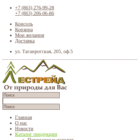
+7 (863) 276-99-28
+7 (863) 206-06-86
Консоль
Корзина
Мои желания
Доставка
ул. Таганрогская, 205, оф.5
Главная
О нас
Новости
Каталог продукции
Погонажные изделия