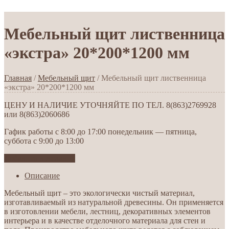
Мебельный щит лиственница
«экстра» 20*200*1200 мм
Главная
/
Мебельный щит
/ Мебельный щит лиственница
«экстра» 20*200*1200 мм
ЦЕНУ И НАЛИЧИЕ УТОЧНЯЙТЕ ПО ТЕЛ. 8(863)2769928
или 8(863)2060686
Гафик работы с 8:00 до 17:00 понедельник — пятница,
суббота с 9:00 до 13:00
Добавить в желания
Описание
Мебельный щит – это экологически чистый материал,
изготавливаемый из натуральной древесины. Он применяется
в изготовлении мебели, лестниц, декоративных элементов
интерьера и в качестве отделочного материала для стен и