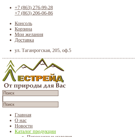
+7 (863) 276-99-28
+7 (863) 206-06-86
Консоль
Корзина
Мои желания
Доставка
ул. Таганрогская, 205, оф.5
Главная
О нас
Новости
Каталог продукции
Погонажные изделия