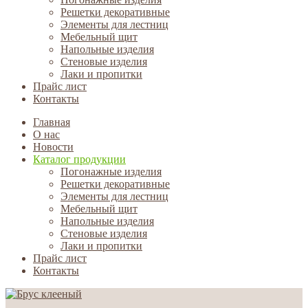
Решетки декоративные
Элементы для лестниц
Мебельный щит
Напольные изделия
Стеновые изделия
Лаки и пропитки
Прайс лист
Контакты
Главная
О нас
Новости
Каталог продукции
Погонажные изделия
Решетки декоративные
Элементы для лестниц
Мебельный щит
Напольные изделия
Стеновые изделия
Лаки и пропитки
Прайс лист
Контакты